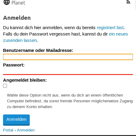
Planet
Anmelden
Du kannst dich hier anmelden, wenn du bereits
registriert bist
.
Falls du dein Passwort vergessen hast, kannst du dir
ein neues
zusenden lassen
.
Benutzername oder Mailadresse:
Passwort:
Angemeldet bleiben:
Wähle diese Option nicht aus, wenn du dich an einem öffentlichen
Computer befindest, da sonst fremde Personen möglicherweise Zugang
zu deinem Konto erhalten.
Portal
Anmelden