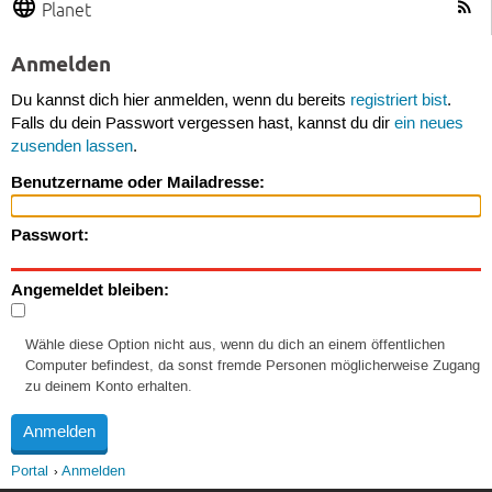
Planet
Anmelden
Du kannst dich hier anmelden, wenn du bereits
registriert bist
.
Falls du dein Passwort vergessen hast, kannst du dir
ein neues
zusenden lassen
.
Benutzername oder Mailadresse:
Passwort:
Angemeldet bleiben:
Wähle diese Option nicht aus, wenn du dich an einem öffentlichen
Computer befindest, da sonst fremde Personen möglicherweise Zugang
zu deinem Konto erhalten.
Portal
Anmelden