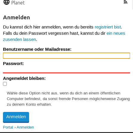
Planet
Anmelden
Du kannst dich hier anmelden, wenn du bereits
registriert bist
.
Falls du dein Passwort vergessen hast, kannst du dir
ein neues
zusenden lassen
.
Benutzername oder Mailadresse:
Passwort:
Angemeldet bleiben:
Wähle diese Option nicht aus, wenn du dich an einem öffentlichen
Computer befindest, da sonst fremde Personen möglicherweise Zugang
zu deinem Konto erhalten.
Portal
Anmelden