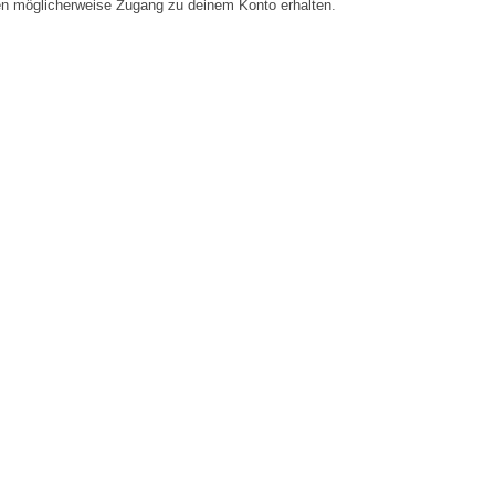
en möglicherweise Zugang zu deinem Konto erhalten.