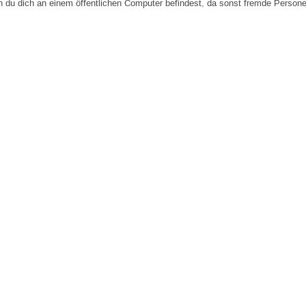
n du dich an einem öffentlichen Computer befindest, da sonst fremde Person