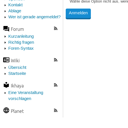
Wähle diese Option nicht aus, wen
Kontakt
Ablage
Wer ist gerade angemeldet?
Forum
Kurzanleitung
Richtig fragen
Foren-Syntax
Wiki
Übersicht
Startseite
Ikhaya
Eine Veranstaltung
vorschlagen
Planet