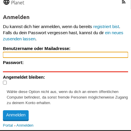
Planet
Anmelden
Du kannst dich hier anmelden, wenn du bereits
registriert bist
.
Falls du dein Passwort vergessen hast, kannst du dir
ein neues
zusenden lassen
.
Benutzername oder Mailadresse:
Passwort:
Angemeldet bleiben:
Wähle diese Option nicht aus, wenn du dich an einem öffentlichen
Computer befindest, da sonst fremde Personen möglicherweise Zugang
zu deinem Konto erhalten.
Portal
Anmelden