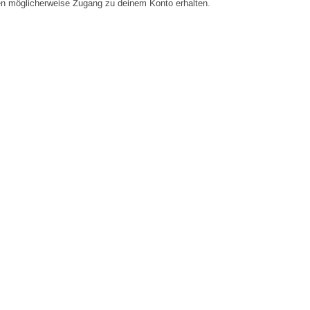
en möglicherweise Zugang zu deinem Konto erhalten.