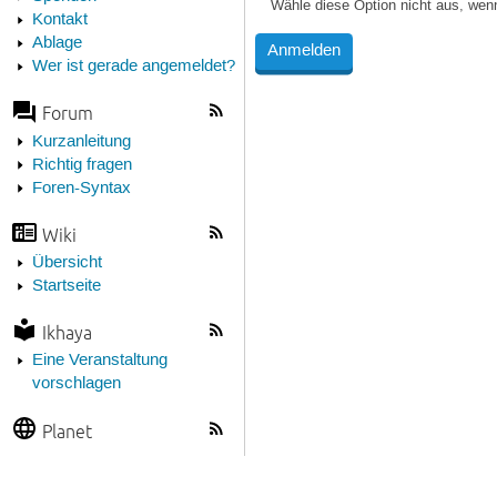
Wähle diese Option nicht aus, wen
Kontakt
Ablage
Wer ist gerade angemeldet?
Forum
Kurzanleitung
Richtig fragen
Foren-Syntax
Wiki
Übersicht
Startseite
Ikhaya
Eine Veranstaltung
vorschlagen
Planet