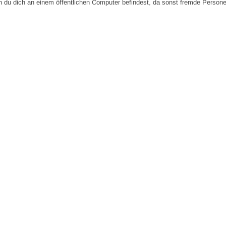
n du dich an einem öffentlichen Computer befindest, da sonst fremde Person