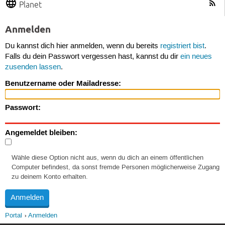
Planet
Anmelden
Du kannst dich hier anmelden, wenn du bereits
registriert bist
.
Falls du dein Passwort vergessen hast, kannst du dir
ein neues
zusenden lassen
.
Benutzername oder Mailadresse:
Passwort:
Angemeldet bleiben:
Wähle diese Option nicht aus, wenn du dich an einem öffentlichen
Computer befindest, da sonst fremde Personen möglicherweise Zugang
zu deinem Konto erhalten.
Portal
Anmelden