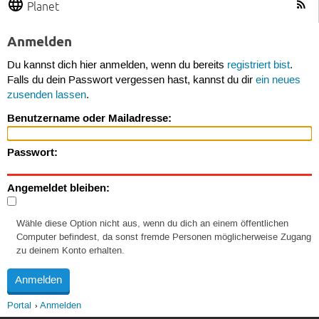
Planet
Anmelden
Du kannst dich hier anmelden, wenn du bereits
registriert bist
.
Falls du dein Passwort vergessen hast, kannst du dir
ein neues
zusenden lassen
.
Benutzername oder Mailadresse:
Passwort:
Angemeldet bleiben:
Wähle diese Option nicht aus, wenn du dich an einem öffentlichen
Computer befindest, da sonst fremde Personen möglicherweise Zugang
zu deinem Konto erhalten.
Portal
Anmelden