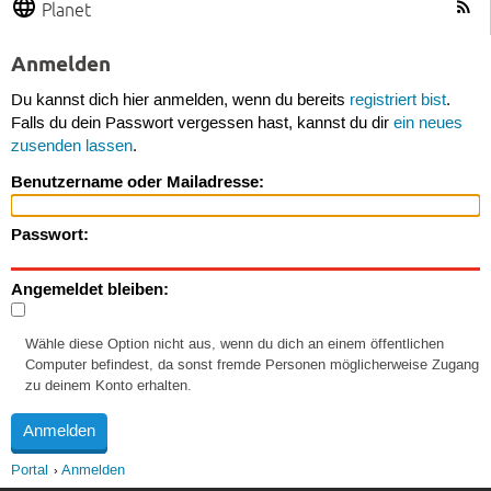
Planet
Anmelden
Du kannst dich hier anmelden, wenn du bereits
registriert bist
.
Falls du dein Passwort vergessen hast, kannst du dir
ein neues
zusenden lassen
.
Benutzername oder Mailadresse:
Passwort:
Angemeldet bleiben:
Wähle diese Option nicht aus, wenn du dich an einem öffentlichen
Computer befindest, da sonst fremde Personen möglicherweise Zugang
zu deinem Konto erhalten.
Portal
Anmelden