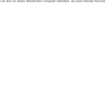
n du dich an einem öffentlichen Computer befindest, da sonst fremde Person