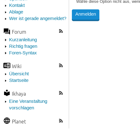
Wähle diese Option nicht aus, wen
Kontakt
Ablage
Wer ist gerade angemeldet?
Forum
Kurzanleitung
Richtig fragen
Foren-Syntax
Wiki
Übersicht
Startseite
Ikhaya
Eine Veranstaltung
vorschlagen
Planet