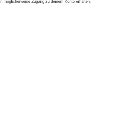
en möglicherweise Zugang zu deinem Konto erhalten.