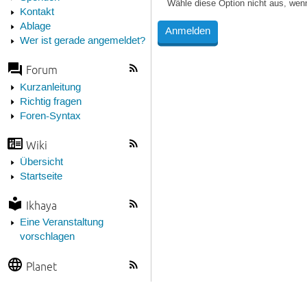
Wähle diese Option nicht aus, wen
Kontakt
Ablage
Wer ist gerade angemeldet?
Forum
Kurzanleitung
Richtig fragen
Foren-Syntax
Wiki
Übersicht
Startseite
Ikhaya
Eine Veranstaltung
vorschlagen
Planet