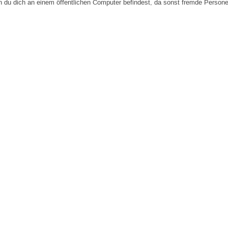
n du dich an einem öffentlichen Computer befindest, da sonst fremde Person