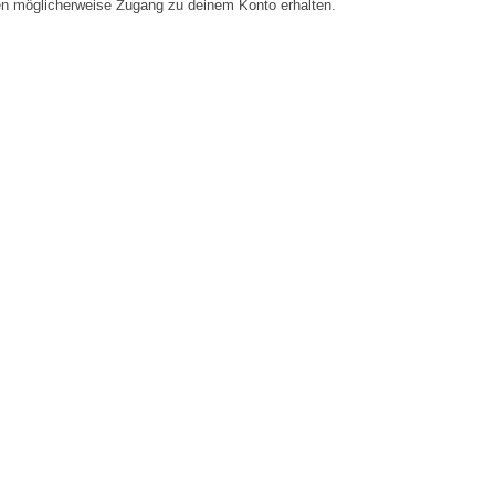
en möglicherweise Zugang zu deinem Konto erhalten.