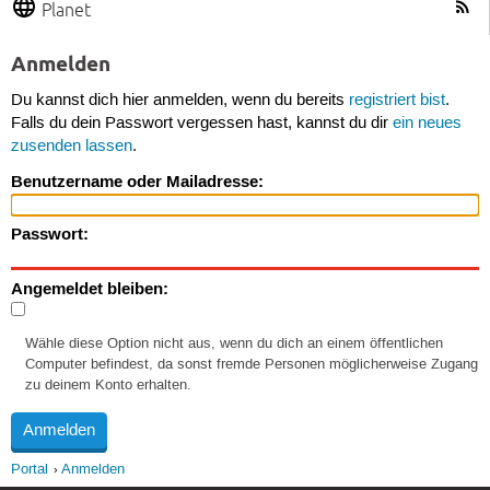
Planet
Anmelden
Du kannst dich hier anmelden, wenn du bereits
registriert bist
.
Falls du dein Passwort vergessen hast, kannst du dir
ein neues
zusenden lassen
.
Benutzername oder Mailadresse:
Passwort:
Angemeldet bleiben:
Wähle diese Option nicht aus, wenn du dich an einem öffentlichen
Computer befindest, da sonst fremde Personen möglicherweise Zugang
zu deinem Konto erhalten.
Portal
Anmelden