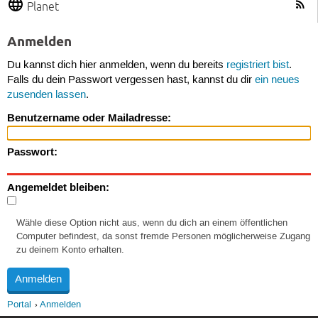
Planet
Anmelden
Du kannst dich hier anmelden, wenn du bereits
registriert bist
.
Falls du dein Passwort vergessen hast, kannst du dir
ein neues
zusenden lassen
.
Benutzername oder Mailadresse:
Passwort:
Angemeldet bleiben:
Wähle diese Option nicht aus, wenn du dich an einem öffentlichen
Computer befindest, da sonst fremde Personen möglicherweise Zugang
zu deinem Konto erhalten.
Portal
Anmelden