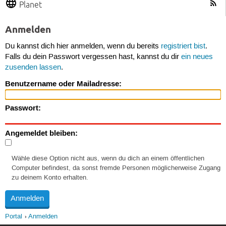
Planet
Anmelden
Du kannst dich hier anmelden, wenn du bereits
registriert bist
.
Falls du dein Passwort vergessen hast, kannst du dir
ein neues
zusenden lassen
.
Benutzername oder Mailadresse:
Passwort:
Angemeldet bleiben:
Wähle diese Option nicht aus, wenn du dich an einem öffentlichen
Computer befindest, da sonst fremde Personen möglicherweise Zugang
zu deinem Konto erhalten.
Portal
Anmelden