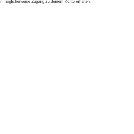
en möglicherweise Zugang zu deinem Konto erhalten.