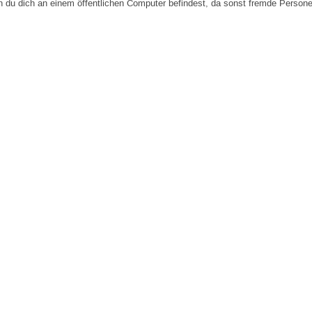
n du dich an einem öffentlichen Computer befindest, da sonst fremde Person