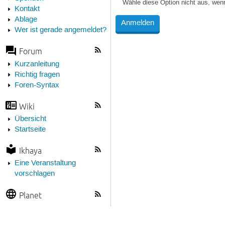
Wähle diese Option nicht aus, wen
Kontakt
Ablage
Wer ist gerade angemeldet?
Forum
Kurzanleitung
Richtig fragen
Foren-Syntax
Wiki
Übersicht
Startseite
Ikhaya
Eine Veranstaltung
vorschlagen
Planet