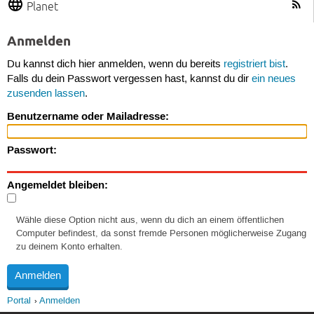
Planet
Anmelden
Du kannst dich hier anmelden, wenn du bereits
registriert bist
.
Falls du dein Passwort vergessen hast, kannst du dir
ein neues
zusenden lassen
.
Benutzername oder Mailadresse:
Passwort:
Angemeldet bleiben:
Wähle diese Option nicht aus, wenn du dich an einem öffentlichen
Computer befindest, da sonst fremde Personen möglicherweise Zugang
zu deinem Konto erhalten.
Portal
Anmelden