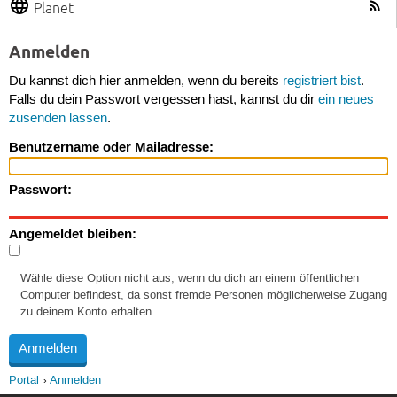
Planet
Anmelden
Du kannst dich hier anmelden, wenn du bereits
registriert bist
.
Falls du dein Passwort vergessen hast, kannst du dir
ein neues
zusenden lassen
.
Benutzername oder Mailadresse:
Passwort:
Angemeldet bleiben:
Wähle diese Option nicht aus, wenn du dich an einem öffentlichen
Computer befindest, da sonst fremde Personen möglicherweise Zugang
zu deinem Konto erhalten.
Portal
Anmelden