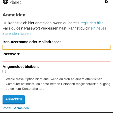
Planet
Anmelden
Du kannst dich hier anmelden, wenn du bereits
registriert bist
.
Falls du dein Passwort vergessen hast, kannst du dir
ein neues
zusenden lassen
.
Benutzername oder Mailadresse:
Passwort:
Angemeldet bleiben:
Wähle diese Option nicht aus, wenn du dich an einem öffentlichen
Computer befindest, da sonst fremde Personen möglicherweise Zugang
zu deinem Konto erhalten.
Portal
Anmelden