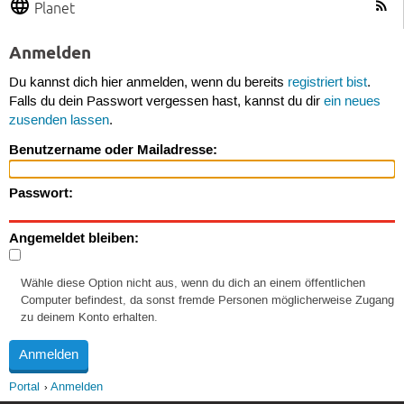
Planet
Anmelden
Du kannst dich hier anmelden, wenn du bereits
registriert bist
.
Falls du dein Passwort vergessen hast, kannst du dir
ein neues
zusenden lassen
.
Benutzername oder Mailadresse:
Passwort:
Angemeldet bleiben:
Wähle diese Option nicht aus, wenn du dich an einem öffentlichen
Computer befindest, da sonst fremde Personen möglicherweise Zugang
zu deinem Konto erhalten.
Portal
Anmelden