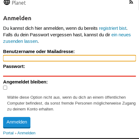
Planet
Anmelden
Du kannst dich hier anmelden, wenn du bereits
registriert bist
.
Falls du dein Passwort vergessen hast, kannst du dir
ein neues
zusenden lassen
.
Benutzername oder Mailadresse:
Passwort:
Angemeldet bleiben:
Wähle diese Option nicht aus, wenn du dich an einem öffentlichen
Computer befindest, da sonst fremde Personen möglicherweise Zugang
zu deinem Konto erhalten.
Portal
Anmelden