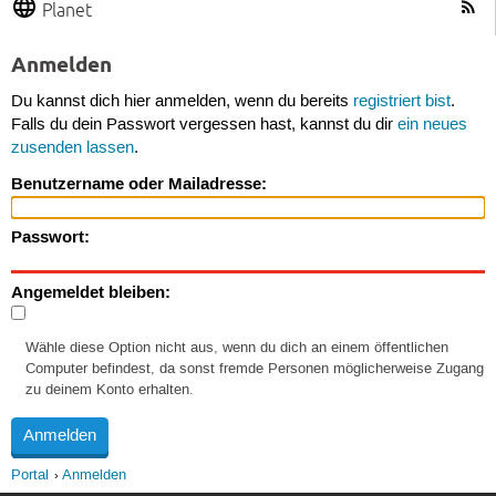
Planet
Anmelden
Du kannst dich hier anmelden, wenn du bereits
registriert bist
.
Falls du dein Passwort vergessen hast, kannst du dir
ein neues
zusenden lassen
.
Benutzername oder Mailadresse:
Passwort:
Angemeldet bleiben:
Wähle diese Option nicht aus, wenn du dich an einem öffentlichen
Computer befindest, da sonst fremde Personen möglicherweise Zugang
zu deinem Konto erhalten.
Portal
Anmelden