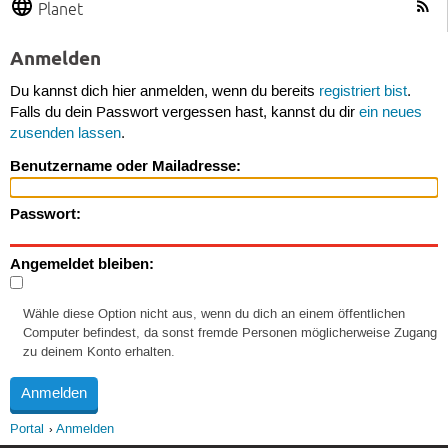
Planet
Anmelden
Du kannst dich hier anmelden, wenn du bereits
registriert bist
.
Falls du dein Passwort vergessen hast, kannst du dir
ein neues
zusenden lassen
.
Benutzername oder Mailadresse:
Passwort:
Angemeldet bleiben:
Wähle diese Option nicht aus, wenn du dich an einem öffentlichen
Computer befindest, da sonst fremde Personen möglicherweise Zugang
zu deinem Konto erhalten.
Portal
Anmelden