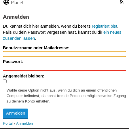
Planet
Anmelden
Du kannst dich hier anmelden, wenn du bereits
registriert bist
.
Falls du dein Passwort vergessen hast, kannst du dir
ein neues
zusenden lassen
.
Benutzername oder Mailadresse:
Passwort:
Angemeldet bleiben:
Wähle diese Option nicht aus, wenn du dich an einem öffentlichen
Computer befindest, da sonst fremde Personen möglicherweise Zugang
zu deinem Konto erhalten.
Portal
Anmelden