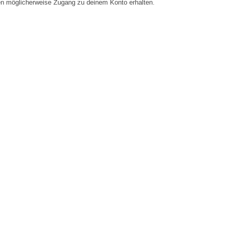
en möglicherweise Zugang zu deinem Konto erhalten.