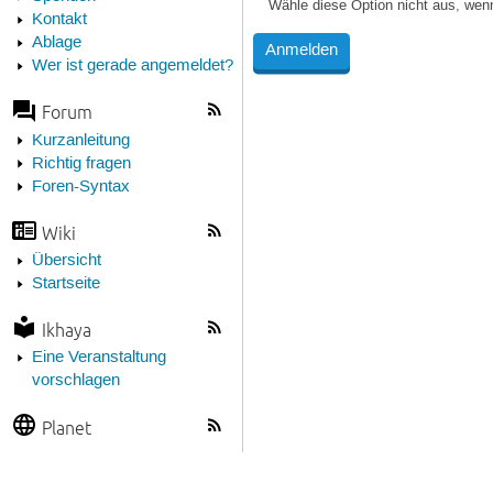
Wähle diese Option nicht aus, wen
Kontakt
Ablage
Wer ist gerade angemeldet?
Forum
Kurzanleitung
Richtig fragen
Foren-Syntax
Wiki
Übersicht
Startseite
Ikhaya
Eine Veranstaltung
vorschlagen
Planet