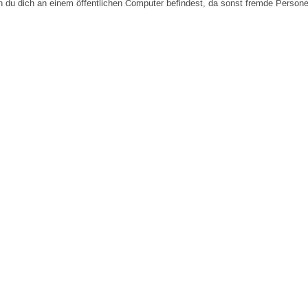
n du dich an einem öffentlichen Computer befindest, da sonst fremde Person