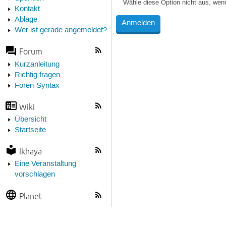
Wähle diese Option nicht aus, wen
Kontakt
Ablage
Wer ist gerade angemeldet?
Forum
Kurzanleitung
Richtig fragen
Foren-Syntax
Wiki
Übersicht
Startseite
Ikhaya
Eine Veranstaltung
vorschlagen
Planet