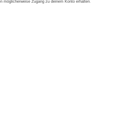
en möglicherweise Zugang zu deinem Konto erhalten.