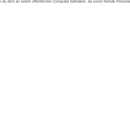
n du dich an einem öffentlichen Computer befindest, da sonst fremde Person