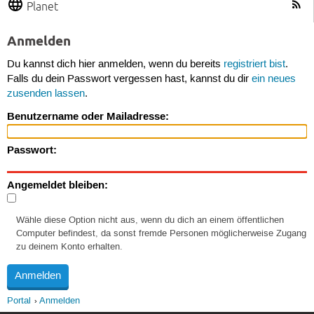
Planet
Anmelden
Du kannst dich hier anmelden, wenn du bereits
registriert bist
.
Falls du dein Passwort vergessen hast, kannst du dir
ein neues
zusenden lassen
.
Benutzername oder Mailadresse:
Passwort:
Angemeldet bleiben:
Wähle diese Option nicht aus, wenn du dich an einem öffentlichen
Computer befindest, da sonst fremde Personen möglicherweise Zugang
zu deinem Konto erhalten.
Portal
Anmelden