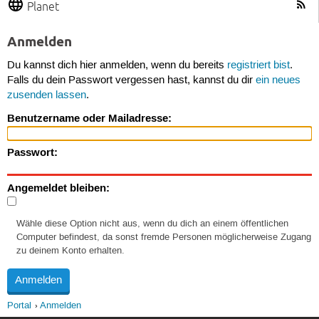
Planet
Anmelden
Du kannst dich hier anmelden, wenn du bereits
registriert bist
.
Falls du dein Passwort vergessen hast, kannst du dir
ein neues
zusenden lassen
.
Benutzername oder Mailadresse:
Passwort:
Angemeldet bleiben:
Wähle diese Option nicht aus, wenn du dich an einem öffentlichen
Computer befindest, da sonst fremde Personen möglicherweise Zugang
zu deinem Konto erhalten.
Portal
Anmelden