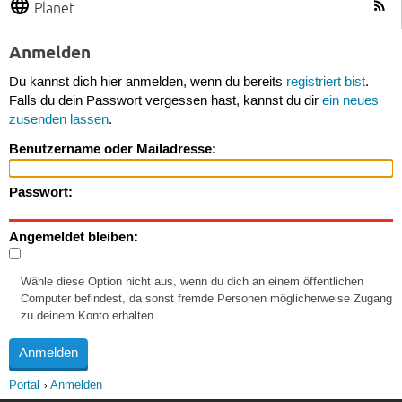
Planet
Anmelden
Du kannst dich hier anmelden, wenn du bereits
registriert bist
.
Falls du dein Passwort vergessen hast, kannst du dir
ein neues
zusenden lassen
.
Benutzername oder Mailadresse:
Passwort:
Angemeldet bleiben:
Wähle diese Option nicht aus, wenn du dich an einem öffentlichen
Computer befindest, da sonst fremde Personen möglicherweise Zugang
zu deinem Konto erhalten.
Portal
Anmelden