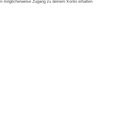
en möglicherweise Zugang zu deinem Konto erhalten.