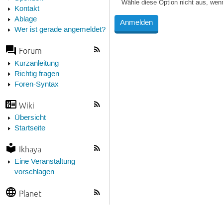
Wähle diese Option nicht aus, wen
Kontakt
Ablage
Wer ist gerade angemeldet?
Forum
Kurzanleitung
Richtig fragen
Foren-Syntax
Wiki
Übersicht
Startseite
Ikhaya
Eine Veranstaltung
vorschlagen
Planet