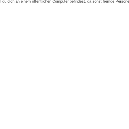
n du dich an einem öffentlichen Computer befindest, da sonst fremde Person