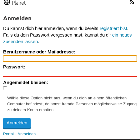
Planet
Anmelden
Du kannst dich hier anmelden, wenn du bereits
registriert bist
.
Falls du dein Passwort vergessen hast, kannst du dir
ein neues
zusenden lassen
.
Benutzername oder Mailadresse:
Passwort:
Angemeldet bleiben:
Wähle diese Option nicht aus, wenn du dich an einem öffentlichen
Computer befindest, da sonst fremde Personen möglicherweise Zugang
zu deinem Konto erhalten.
Portal
Anmelden