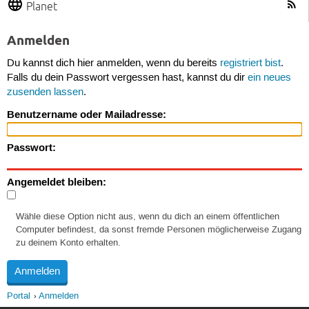
Planet
Anmelden
Du kannst dich hier anmelden, wenn du bereits
registriert bist
.
Falls du dein Passwort vergessen hast, kannst du dir
ein neues
zusenden lassen
.
Benutzername oder Mailadresse:
Passwort:
Angemeldet bleiben:
Wähle diese Option nicht aus, wenn du dich an einem öffentlichen
Computer befindest, da sonst fremde Personen möglicherweise Zugang
zu deinem Konto erhalten.
Portal
Anmelden