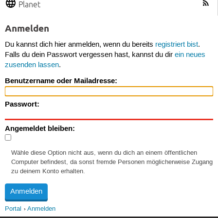
Planet
Anmelden
Du kannst dich hier anmelden, wenn du bereits
registriert bist
.
Falls du dein Passwort vergessen hast, kannst du dir
ein neues
zusenden lassen
.
Benutzername oder Mailadresse:
Passwort:
Angemeldet bleiben:
Wähle diese Option nicht aus, wenn du dich an einem öffentlichen
Computer befindest, da sonst fremde Personen möglicherweise Zugang
zu deinem Konto erhalten.
Portal
Anmelden