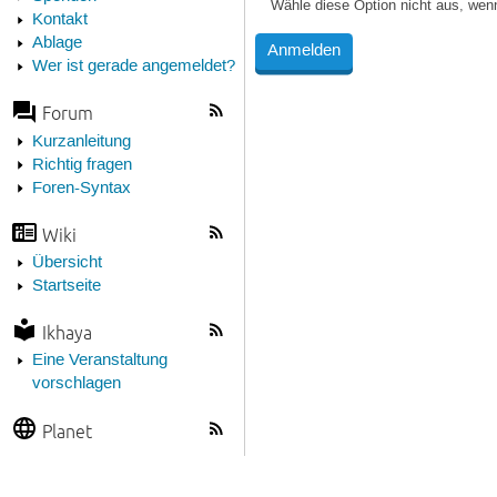
Wähle diese Option nicht aus, wen
Kontakt
Ablage
Wer ist gerade angemeldet?
Forum
Kurzanleitung
Richtig fragen
Foren-Syntax
Wiki
Übersicht
Startseite
Ikhaya
Eine Veranstaltung
vorschlagen
Planet