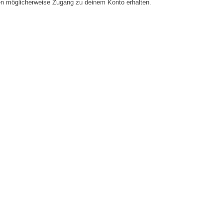
en möglicherweise Zugang zu deinem Konto erhalten.