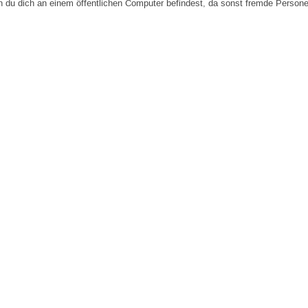
n du dich an einem öffentlichen Computer befindest, da sonst fremde Person