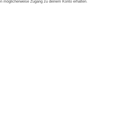
en möglicherweise Zugang zu deinem Konto erhalten.