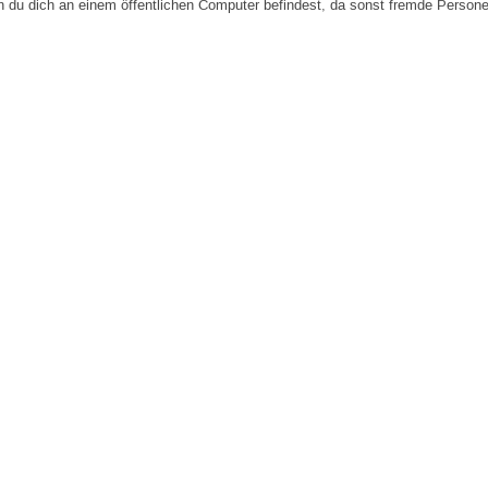
n du dich an einem öffentlichen Computer befindest, da sonst fremde Person