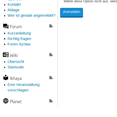
Wähle diese Option nicht aus, wen
Kontakt
Ablage
Wer ist gerade angemeldet?
Forum
Kurzanleitung
Richtig fragen
Foren-Syntax
Wiki
Übersicht
Startseite
Ikhaya
Eine Veranstaltung
vorschlagen
Planet