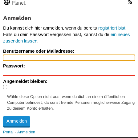
Planet
Anmelden
Du kannst dich hier anmelden, wenn du bereits
registriert bist
.
Falls du dein Passwort vergessen hast, kannst du dir
ein neues
zusenden lassen
.
Benutzername oder Mailadresse:
Passwort:
Angemeldet bleiben:
Wähle diese Option nicht aus, wenn du dich an einem öffentlichen
Computer befindest, da sonst fremde Personen möglicherweise Zugang
zu deinem Konto erhalten.
Portal
Anmelden