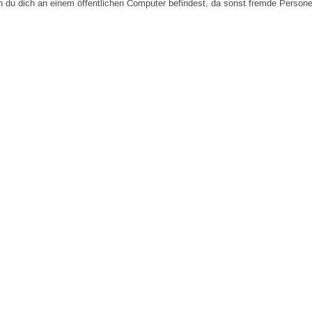
n du dich an einem öffentlichen Computer befindest, da sonst fremde Person