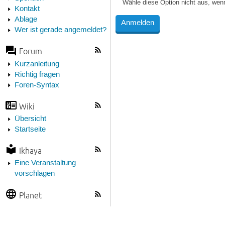
Wähle diese Option nicht aus, wen
Kontakt
Ablage
Wer ist gerade angemeldet?
Forum
Kurzanleitung
Richtig fragen
Foren-Syntax
Wiki
Übersicht
Startseite
Ikhaya
Eine Veranstaltung
vorschlagen
Planet