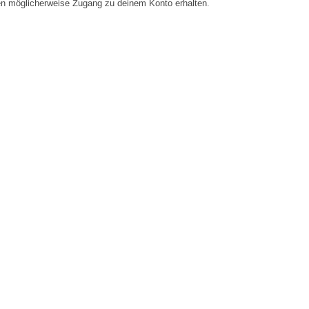
en möglicherweise Zugang zu deinem Konto erhalten.