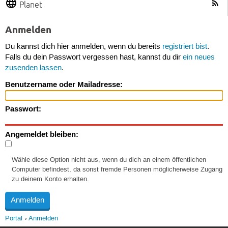
Planet
Anmelden
Du kannst dich hier anmelden, wenn du bereits
registriert bist
.
Falls du dein Passwort vergessen hast, kannst du dir
ein neues
zusenden lassen
.
Benutzername oder Mailadresse:
Passwort:
Angemeldet bleiben:
Wähle diese Option nicht aus, wenn du dich an einem öffentlichen
Computer befindest, da sonst fremde Personen möglicherweise Zugang
zu deinem Konto erhalten.
Portal
Anmelden