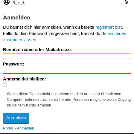
Planet
Anmelden
Du kannst dich hier anmelden, wenn du bereits
registriert bist
.
Falls du dein Passwort vergessen hast, kannst du dir
ein neues
zusenden lassen
.
Benutzername oder Mailadresse:
Passwort:
Angemeldet bleiben:
Wähle diese Option nicht aus, wenn du dich an einem öffentlichen
Computer befindest, da sonst fremde Personen möglicherweise Zugang
zu deinem Konto erhalten.
Portal
Anmelden