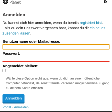
Planet
Anmelden
Du kannst dich hier anmelden, wenn du bereits
registriert bist
.
Falls du dein Passwort vergessen hast, kannst du dir
ein neues
zusenden lassen
.
Benutzername oder Mailadresse:
Passwort:
Angemeldet bleiben:
Wähle diese Option nicht aus, wenn du dich an einem öffentlichen
Computer befindest, da sonst fremde Personen möglicherweise Zugang
zu deinem Konto erhalten.
Portal
Anmelden