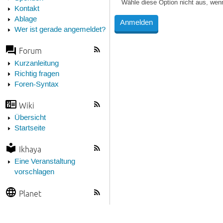
Wähle diese Option nicht aus, wen
Kontakt
Ablage
Wer ist gerade angemeldet?
Forum
Kurzanleitung
Richtig fragen
Foren-Syntax
Wiki
Übersicht
Startseite
Ikhaya
Eine Veranstaltung
vorschlagen
Planet