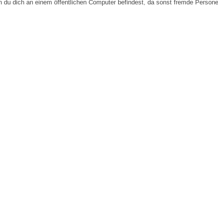
n du dich an einem öffentlichen Computer befindest, da sonst fremde Person