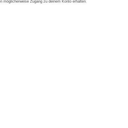
en möglicherweise Zugang zu deinem Konto erhalten.