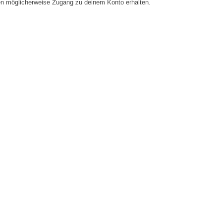
en möglicherweise Zugang zu deinem Konto erhalten.