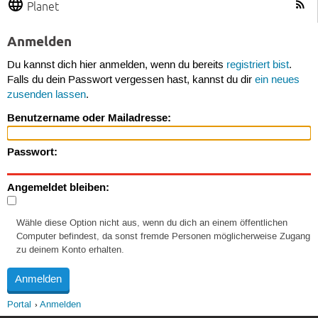
Planet
Anmelden
Du kannst dich hier anmelden, wenn du bereits
registriert bist
.
Falls du dein Passwort vergessen hast, kannst du dir
ein neues
zusenden lassen
.
Benutzername oder Mailadresse:
Passwort:
Angemeldet bleiben:
Wähle diese Option nicht aus, wenn du dich an einem öffentlichen
Computer befindest, da sonst fremde Personen möglicherweise Zugang
zu deinem Konto erhalten.
Portal
Anmelden