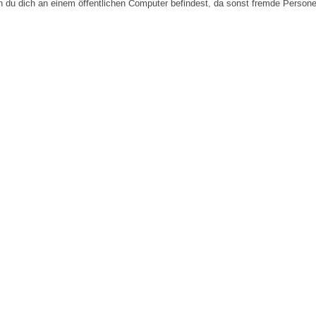
n du dich an einem öffentlichen Computer befindest, da sonst fremde Person