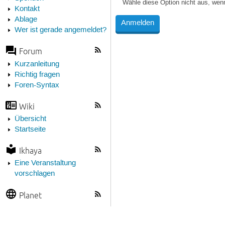
Wähle diese Option nicht aus, wen
Kontakt
Ablage
Wer ist gerade angemeldet?
Forum
Kurzanleitung
Richtig fragen
Foren-Syntax
Wiki
Übersicht
Startseite
Ikhaya
Eine Veranstaltung
vorschlagen
Planet