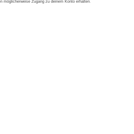
en möglicherweise Zugang zu deinem Konto erhalten.