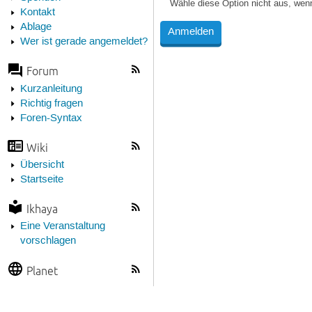
Wähle diese Option nicht aus, wen
Kontakt
Ablage
Wer ist gerade angemeldet?
Forum
Kurzanleitung
Richtig fragen
Foren-Syntax
Wiki
Übersicht
Startseite
Ikhaya
Eine Veranstaltung
vorschlagen
Planet