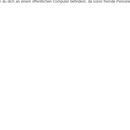
n du dich an einem öffentlichen Computer befindest, da sonst fremde Person