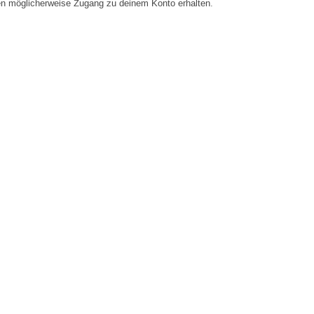
en möglicherweise Zugang zu deinem Konto erhalten.