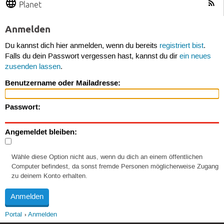
Planet
Anmelden
Du kannst dich hier anmelden, wenn du bereits
registriert bist
.
Falls du dein Passwort vergessen hast, kannst du dir
ein neues
zusenden lassen
.
Benutzername oder Mailadresse:
Passwort:
Angemeldet bleiben:
Wähle diese Option nicht aus, wenn du dich an einem öffentlichen
Computer befindest, da sonst fremde Personen möglicherweise Zugang
zu deinem Konto erhalten.
Portal
Anmelden