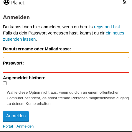
Planet
Anmelden
Du kannst dich hier anmelden, wenn du bereits
registriert bist
.
Falls du dein Passwort vergessen hast, kannst du dir
ein neues
zusenden lassen
.
Benutzername oder Mailadresse:
Passwort:
Angemeldet bleiben:
Wähle diese Option nicht aus, wenn du dich an einem öffentlichen
Computer befindest, da sonst fremde Personen möglicherweise Zugang
zu deinem Konto erhalten.
Portal
Anmelden