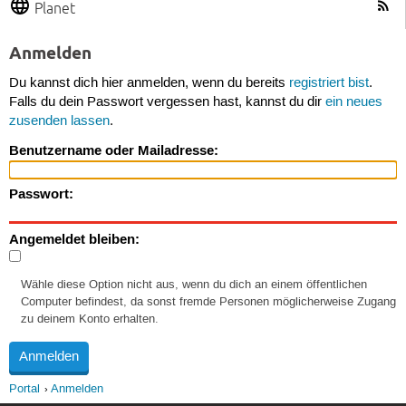
Planet
Anmelden
Du kannst dich hier anmelden, wenn du bereits
registriert bist
.
Falls du dein Passwort vergessen hast, kannst du dir
ein neues
zusenden lassen
.
Benutzername oder Mailadresse:
Passwort:
Angemeldet bleiben:
Wähle diese Option nicht aus, wenn du dich an einem öffentlichen
Computer befindest, da sonst fremde Personen möglicherweise Zugang
zu deinem Konto erhalten.
Portal
Anmelden