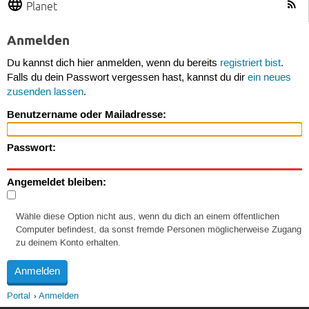
Planet
Anmelden
Du kannst dich hier anmelden, wenn du bereits
registriert bist
.
Falls du dein Passwort vergessen hast, kannst du dir
ein neues
zusenden lassen
.
Benutzername oder Mailadresse:
Passwort:
Angemeldet bleiben:
Wähle diese Option nicht aus, wenn du dich an einem öffentlichen
Computer befindest, da sonst fremde Personen möglicherweise Zugang
zu deinem Konto erhalten.
Portal
Anmelden