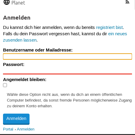
Planet
Anmelden
Du kannst dich hier anmelden, wenn du bereits
registriert bist
.
Falls du dein Passwort vergessen hast, kannst du dir
ein neues
zusenden lassen
.
Benutzername oder Mailadresse:
Passwort:
Angemeldet bleiben:
Wähle diese Option nicht aus, wenn du dich an einem öffentlichen
Computer befindest, da sonst fremde Personen möglicherweise Zugang
zu deinem Konto erhalten.
Portal
Anmelden