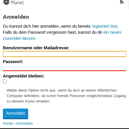
Planet
Anmelden
Du kannst dich hier anmelden, wenn du bereits
registriert bist
.
Falls du dein Passwort vergessen hast, kannst du dir
ein neues
zusenden lassen
.
Benutzername oder Mailadresse:
Passwort:
Angemeldet bleiben:
Wähle diese Option nicht aus, wenn du dich an einem öffentlichen
Computer befindest, da sonst fremde Personen möglicherweise Zugang
zu deinem Konto erhalten.
Portal
Anmelden